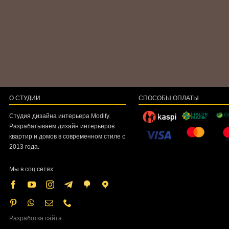
О СТУДИИ
СПОСОБЫ ОПЛАТЫ
Студия дизайна интерьера Modify.
Разрабатываем дизайн интерьеров
квартир и домов в современном стиле с
2013 года.
Мы в соц.сетях:
Разработка сайта